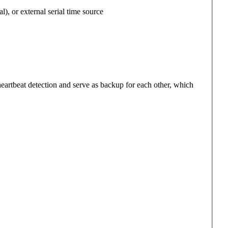
 or external serial time source
eartbeat detection and serve as backup for each other, which