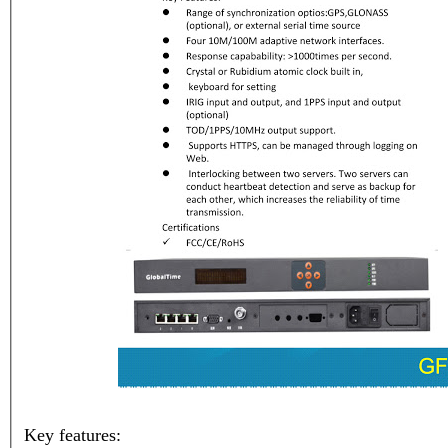
Key features: