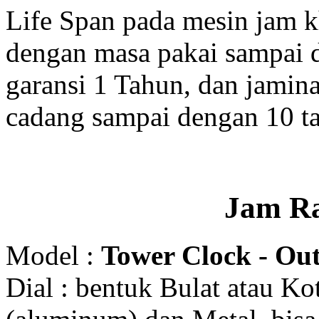
Life Span pada mesin jam 
dengan masa pakai sampai 
garansi 1 Tahun, dan jamin
cadang sampai dengan 10 t
Jam R
Model :
Tower Clock - Out
Dial : bentuk Bulat atau K