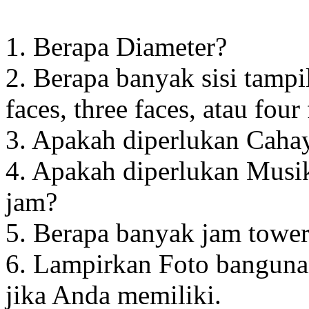
1. Berapa Diameter?
2. Berapa banyak sisi tampi
faces, three faces, atau four
3. Apakah diperlukan Cahay
4. Apakah diperlukan Musik
jam?
5. Berapa banyak jam towe
6. Lampirkan Foto banguna
jika Anda memiliki.