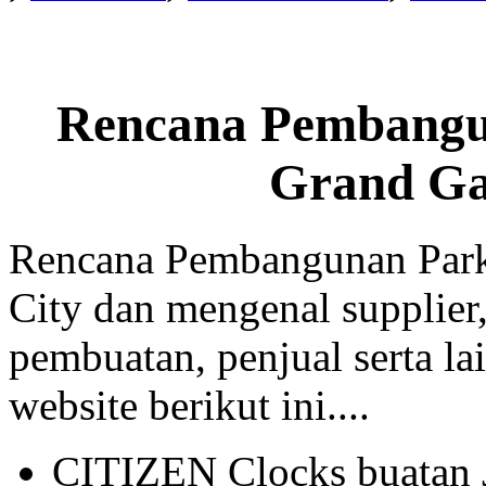
Rencana Pembangu
Grand Ga
Rencana Pembangunan Park
City dan mengenal supplier,
pembuatan, penjual serta lai
website berikut ini....
CITIZEN Clocks buatan 