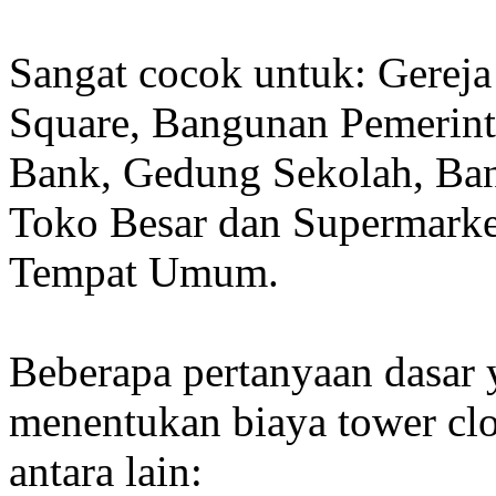
Sangat cocok untuk: Gereja
Square, Bangunan Pemerint
Bank, Gedung Sekolah, Band
Toko Besar dan Supermarket
Tempat Umum.
Beberapa pertanyaan dasar
menentukan biaya tower clo
antara lain: