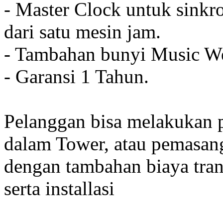
- Master Clock untuk sinkro
dari satu mesin jam.
- Tambahan bunyi Music We
- Garansi 1 Tahun.
Pelanggan bisa melakukan 
dalam Tower, atau pemasan
dengan tambahan biaya tran
serta installasi