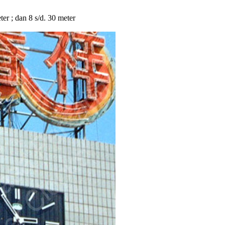
eter ; dan 8 s/d. 30 meter