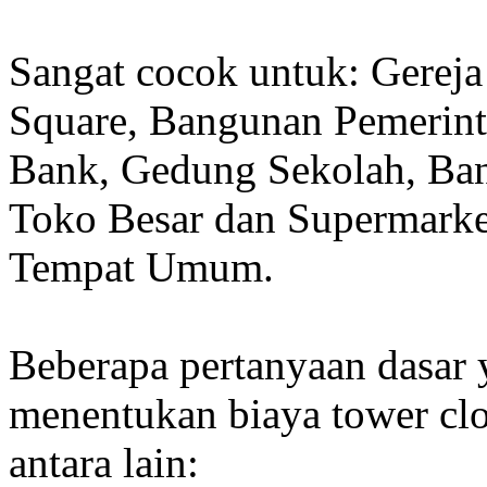
Sangat cocok untuk: Gereja
Square, Bangunan Pemerint
Bank, Gedung Sekolah, Band
Toko Besar dan Supermarket
Tempat Umum.
Beberapa pertanyaan dasar
menentukan biaya tower clo
antara lain: