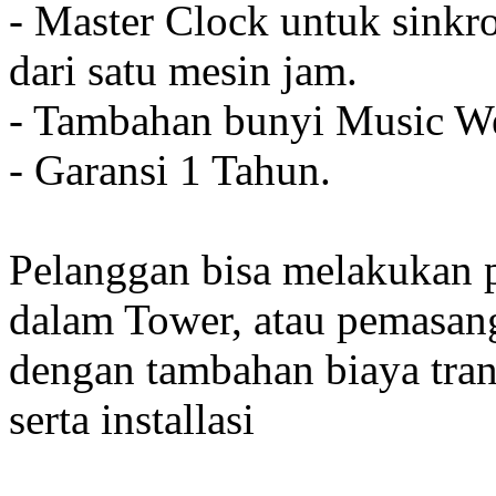
- Master Clock untuk sinkro
dari satu mesin jam.
- Tambahan bunyi Music We
- Garansi 1 Tahun.
Pelanggan bisa melakukan 
dalam Tower, atau pemasan
dengan tambahan biaya tran
serta installasi