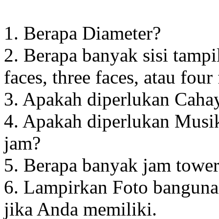
1. Berapa Diameter?
2. Berapa banyak sisi tampi
faces, three faces, atau four
3. Apakah diperlukan Cahay
4. Apakah diperlukan Musik
jam?
5. Berapa banyak jam towe
6. Lampirkan Foto banguna
jika Anda memiliki.