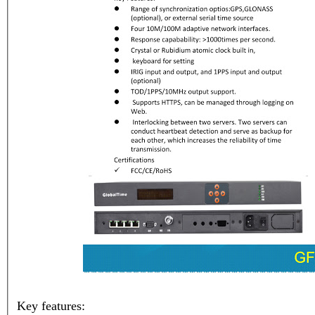
Key features: