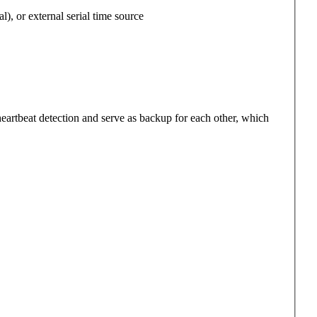
 or external serial time source
eartbeat detection and serve as backup for each other, which