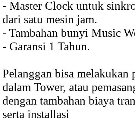
- Master Clock untuk sinkro
dari satu mesin jam.
- Tambahan bunyi Music We
- Garansi 1 Tahun.
Pelanggan bisa melakukan 
dalam Tower, atau pemasan
dengan tambahan biaya tran
serta installasi