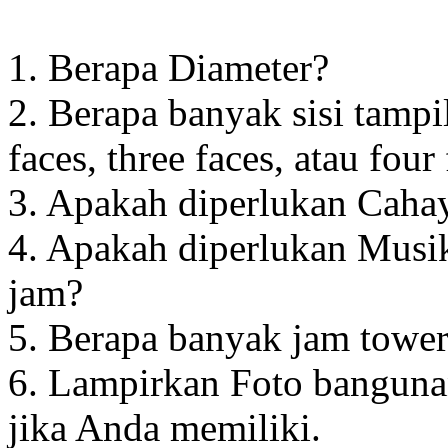
1. Berapa Diameter?
2. Berapa banyak sisi tampi
faces, three faces, atau four
3. Apakah diperlukan Cahay
4. Apakah diperlukan Musik
jam?
5. Berapa banyak jam towe
6. Lampirkan Foto banguna
jika Anda memiliki.