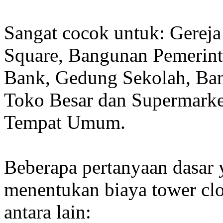
Sangat cocok untuk: Gereja
Square, Bangunan Pemerint
Bank, Gedung Sekolah, Band
Toko Besar dan Supermarket
Tempat Umum.
Beberapa pertanyaan dasar
menentukan biaya tower clo
antara lain: