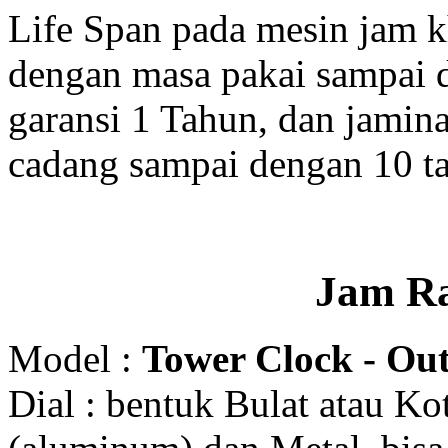
Life Span pada mesin jam 
dengan masa pakai sampai 
garansi 1 Tahun, dan jamin
cadang sampai dengan 10 t
Jam R
Model :
Tower Clock - Out
Dial : bentuk Bulat atau K