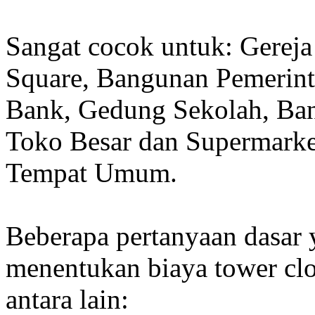
Sangat cocok untuk: Gereja
Square, Bangunan Pemerint
Bank, Gedung Sekolah, Band
Toko Besar dan Supermarket
Tempat Umum.
Beberapa pertanyaan dasar
menentukan biaya tower clo
antara lain: