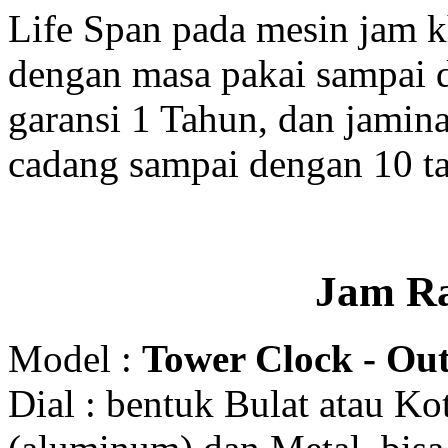
Life Span pada mesin jam 
dengan masa pakai sampai 
garansi 1 Tahun, dan jamin
cadang sampai dengan 10 t
Jam R
Model :
Tower Clock - Out
Dial : bentuk Bulat atau K