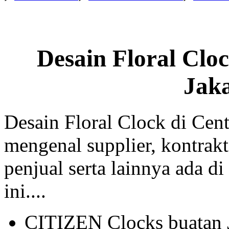
Desain Floral Clo
Jak
Desain Floral Clock di Cent
mengenal supplier, kontrakt
penjual serta lainnya ada di
ini....
CITIZEN Clocks buatan 