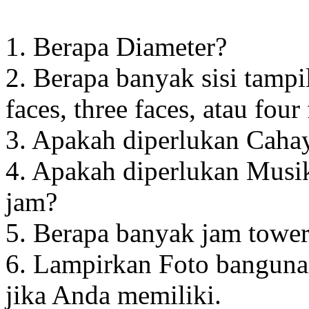
1. Berapa Diameter?
2. Berapa banyak sisi tampi
faces, three faces, atau four
3. Apakah diperlukan Cahay
4. Apakah diperlukan Musik
jam?
5. Berapa banyak jam towe
6. Lampirkan Foto banguna
jika Anda memiliki.