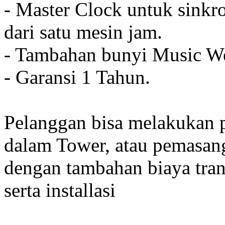
- Master Clock untuk sinkro
dari satu mesin jam.
- Tambahan bunyi Music We
- Garansi 1 Tahun.
Pelanggan bisa melakukan 
dalam Tower, atau pemasan
dengan tambahan biaya tran
serta installasi