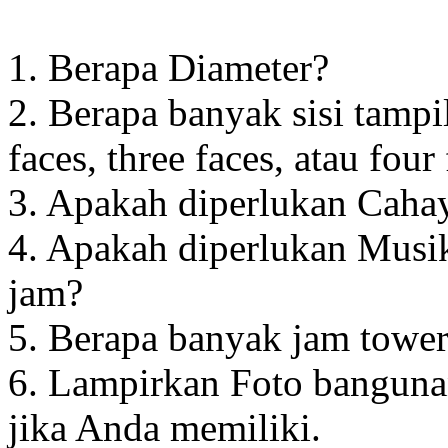
1. Berapa Diameter?
2. Berapa banyak sisi tampi
faces, three faces, atau four
3. Apakah diperlukan Cahay
4. Apakah diperlukan Musik
jam?
5. Berapa banyak jam towe
6. Lampirkan Foto banguna
jika Anda memiliki.