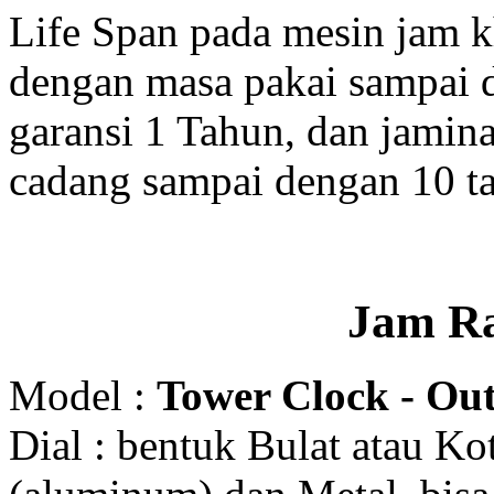
Life Span pada mesin jam 
dengan masa pakai sampai 
garansi 1 Tahun, dan jamin
cadang sampai dengan 10 t
Jam R
Model :
Tower Clock - Out
Dial : bentuk Bulat atau K