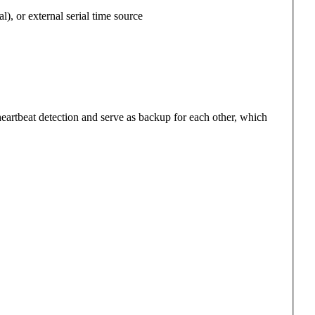
 or external serial time source
eartbeat detection and serve as backup for each other, which