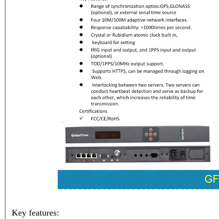
Key features: